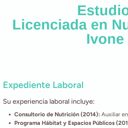
Estudio
Licenciada en Nu
Ivone
Expediente Laboral
Su experiencia laboral incluye:
Consultorio de Nutrición (2014):
Auxiliar en
Programa Hábitat y Espacios Públicos (201