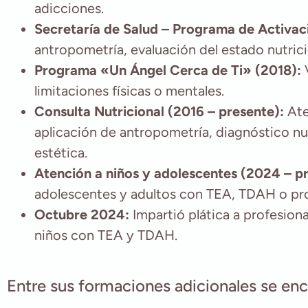
adicciones.
Secretaría de Salud – Programa de Activaci
antropometría, evaluación del estado nutrici
Programa «Un Ángel Cerca de Ti» (2018):
V
limitaciones físicas o mentales.
Consulta Nutricional (2016 – presente):
Ate
aplicación de antropometría, diagnóstico nut
estética.
Atención a niños y adolescentes (2024 – p
adolescentes y adultos con TEA, TDAH o pr
Octubre 2024:
Impartió plática a profesion
niños con TEA y TDAH.
Entre sus formaciones adicionales se enc