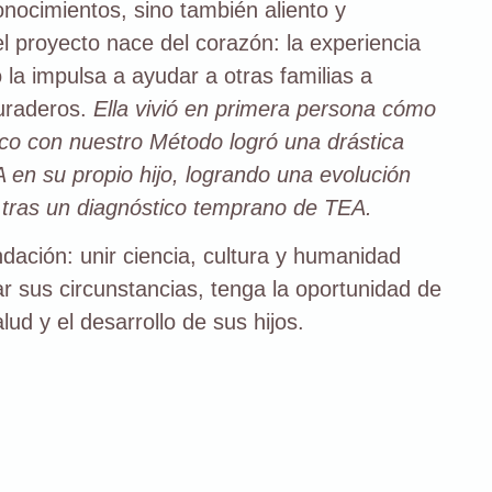
nocimientos, sino también aliento y
 proyecto nace del corazón: la experiencia
 la impulsa a ayudar a otras familias a
duraderos.
Ella vivió en primera persona cómo
gico con nuestro Método logró una drástica
 en su propio hijo, logrando una evolución
) tras un diagnóstico temprano de TEA.
dación: unir ciencia, cultura y humanidad
ar sus circunstancias, tenga la oportunidad de
ud y el desarrollo de sus hijos.