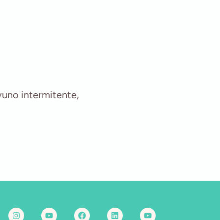
yuno intermitente,