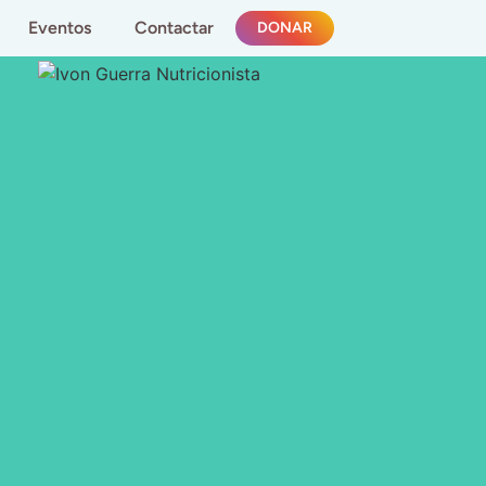
Eventos
Contactar
DONAR