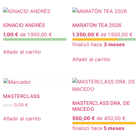
IGNACIO ANDRÉS
MARATÓN TEA 2026
1,00 €
de
1.900,00 €
1.350,00 €
de
1.900,00 €
finalizó hace
3 meses
Añadir al carrito
Añadir al carrito
MASTERCLASS
MASTERCLASS DRA. DE
0,00
€
DESDE:
MACEDO
550,00 €
de
450,00 €
Añadir al carrito
finalizó hace
5 meses